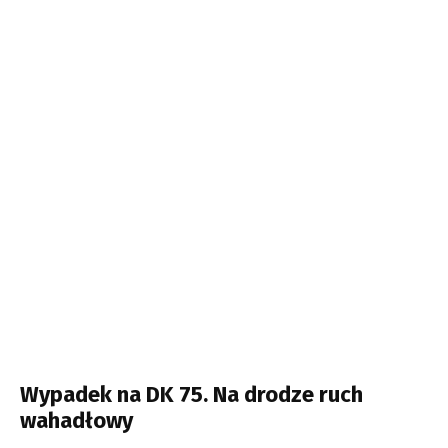
Wypadek na DK 75. Na drodze ruch
wahadłowy