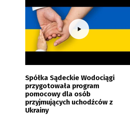
Spółka Sądeckie Wodociągi
przygotowała program
pomocowy dla osób
przyjmujących uchodźców z
Ukrainy