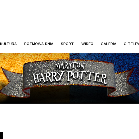
KULTURA
ROZMOWA DNIA
SPORT
WIDEO
GALERIA
O TELEW