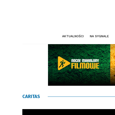
AKTUALNOŚCI
NA SYGNALE
CARITAS