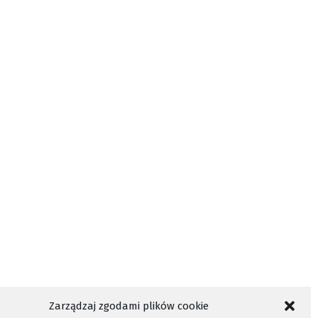
Zarządzaj zgodami plików cookie